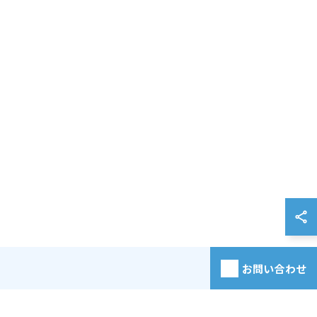
お問い合わせ