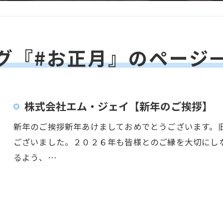
グ『#お正月』のページ
株式会社エム・ジェイ【新年のご挨拶】
新年のご挨拶新年あけましておめでとうございます。
ございました。２０２６年も皆様とのご縁を大切にし
るよう、…