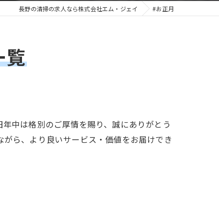
長野の清掃の求人なら株式会社エム・ジェイ
#お正月
一覧
旧年中は格別のご厚情を賜り、誠にありがとう
ながら、より良いサービス・価値をお届けでき