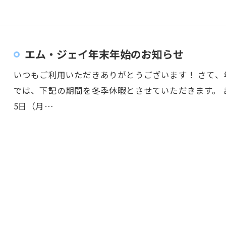
エム・ジェイ年末年始のお知らせ
いつもご利用いただきありがとうございます！ さて
では、下記の期間を冬季休暇とさせていただきます。 お
5日（月…