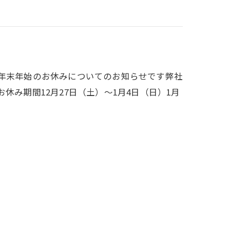
、年末年始のお休みについてのお知らせです弊社
休み期間12月27日（土）～1月4日（日）1月