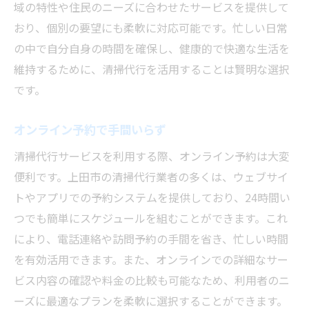
域の特性や住民のニーズに合わせたサービスを提供して
おり、個別の要望にも柔軟に対応可能です。忙しい日常
の中で自分自身の時間を確保し、健康的で快適な生活を
維持するために、清掃代行を活用することは賢明な選択
です。
オンライン予約で手間いらず
清掃代行サービスを利用する際、オンライン予約は大変
便利です。上田市の清掃代行業者の多くは、ウェブサイ
トやアプリでの予約システムを提供しており、24時間い
つでも簡単にスケジュールを組むことができます。これ
により、電話連絡や訪問予約の手間を省き、忙しい時間
を有効活用できます。また、オンラインでの詳細なサー
ビス内容の確認や料金の比較も可能なため、利用者のニ
ーズに最適なプランを柔軟に選択することができます。