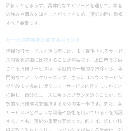
評価にとどまらず、具体的なエピソードを通じて、業者
の強みや弱みを知ることができるため、選択の際に重視
すべき要素です。
サービス内容を比較するポイント
清掃代行サービスを選ぶ際には、まず提供されるサービ
ス内容を詳細に比較することが重要です。上田市で提供
される清掃サービスは、家庭内の一般的な掃除から、専
門的なエアコンクリーニング、さらにはハウスキーピン
グ全般まで多岐に渡ります。サービス内容をしっかりと
把握し、自分のニーズに合ったプランを選ぶことが、理
想的な清掃環境を維持するための第一歩です。また、各
サービスがどのような設備や技術を用いているかを確認
することも、選択の重要な要素です。例えば、新しい技
術を取り入れたクリーニング方法を提供する業者は、効