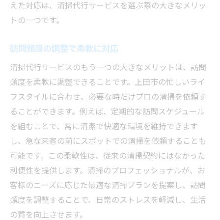
えた対応は、清掃代行サービスを選ぶ際の大きなメリッ
トの一つです。
訪問頻度の調整で柔軟に対応
清掃代行サービスのもう一つの大きなメリットは、訪問
頻度を柔軟に調整できることです。上田市の忙しいライ
フスタイルに合わせ、必要な時だけプロの清掃を依頼す
ることができます。例えば、定期的な訪問スケジュール
を組むことで、常に清潔で快適な環境を維持できます
し、急な来客の前にスポットでの清掃を依頼することも
可能です。この柔軟性は、従来の清掃契約にはなかった
利便性を提供します。清掃のプロフェッショナルが、お
客様のニーズに応じた最適な清掃プランを提案し、訪問
頻度を調整することで、日常のストレスを軽減し、生活
の質を向上させます。