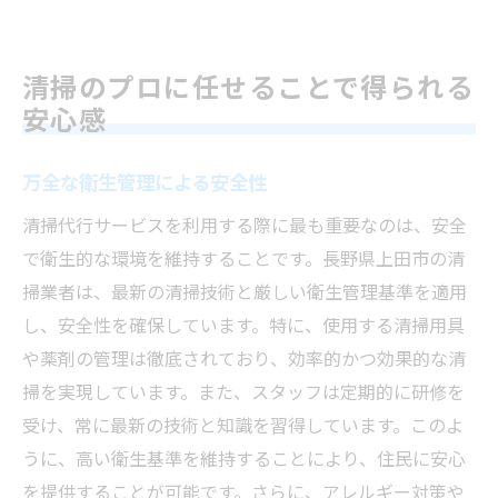
清掃のプロに任せることで得られる
安心感
万全な衛生管理による安全性
清掃代行サービスを利用する際に最も重要なのは、安全
で衛生的な環境を維持することです。長野県上田市の清
掃業者は、最新の清掃技術と厳しい衛生管理基準を適用
し、安全性を確保しています。特に、使用する清掃用具
や薬剤の管理は徹底されており、効率的かつ効果的な清
掃を実現しています。また、スタッフは定期的に研修を
受け、常に最新の技術と知識を習得しています。このよ
うに、高い衛生基準を維持することにより、住民に安心
を提供することが可能です。さらに、アレルギー対策や