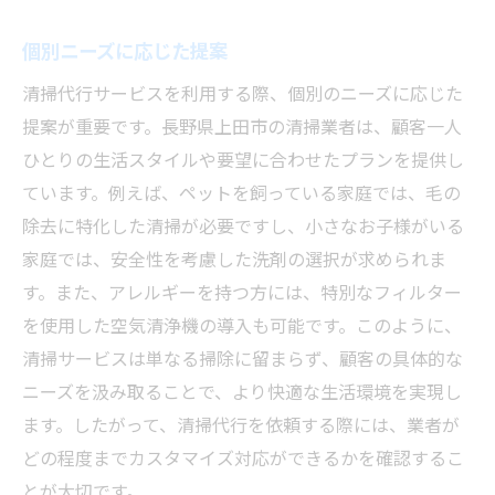
個別ニーズに応じた提案
清掃代行サービスを利用する際、個別のニーズに応じた
提案が重要です。長野県上田市の清掃業者は、顧客一人
ひとりの生活スタイルや要望に合わせたプランを提供し
ています。例えば、ペットを飼っている家庭では、毛の
除去に特化した清掃が必要ですし、小さなお子様がいる
家庭では、安全性を考慮した洗剤の選択が求められま
す。また、アレルギーを持つ方には、特別なフィルター
を使用した空気清浄機の導入も可能です。このように、
清掃サービスは単なる掃除に留まらず、顧客の具体的な
ニーズを汲み取ることで、より快適な生活環境を実現し
ます。したがって、清掃代行を依頼する際には、業者が
どの程度までカスタマイズ対応ができるかを確認するこ
とが大切です。