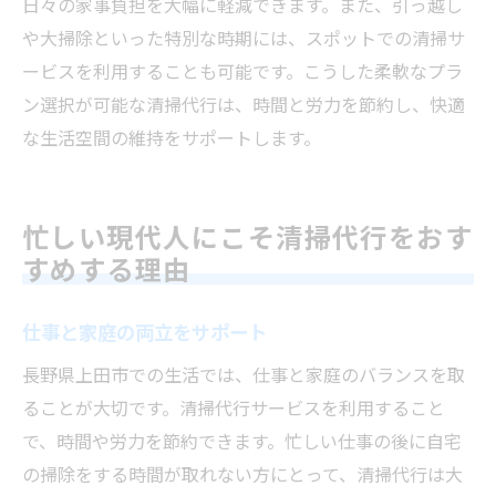
日々の家事負担を大幅に軽減できます。また、引っ越し
や大掃除といった特別な時期には、スポットでの清掃サ
ービスを利用することも可能です。こうした柔軟なプラ
ン選択が可能な清掃代行は、時間と労力を節約し、快適
な生活空間の維持をサポートします。
忙しい現代人にこそ清掃代行をおす
すめする理由
仕事と家庭の両立をサポート
長野県上田市での生活では、仕事と家庭のバランスを取
ることが大切です。清掃代行サービスを利用すること
で、時間や労力を節約できます。忙しい仕事の後に自宅
の掃除をする時間が取れない方にとって、清掃代行は大