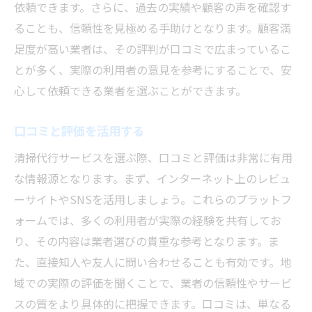
依頼できます。さらに、過去の実績や顧客の声を確認す
ることも、信頼性を見極める手助けとなります。顧客満
足度が高い業者は、その評判が口コミで広まっているこ
とが多く、実際の利用者の意見を参考にすることで、安
心して依頼できる業者を選ぶことができます。
口コミと評価を活用する
清掃代行サービスを選ぶ際、口コミと評価は非常に有用
な情報源となります。まず、インターネット上のレビュ
ーサイトやSNSを活用しましょう。これらのプラットフ
ォームでは、多くの利用者が実際の経験を共有してお
り、その内容は業者選びの貴重な参考となります。ま
た、直接知人や友人に問い合わせることも有効です。地
域での実際の評価を聞くことで、業者の信頼性やサービ
スの質をより具体的に把握できます。口コミは、単なる