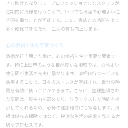
きな助けとなります。プロフェッショナルなスタッフが
定期的に清掃を行うことで、いつでも清潔で心地よい住
空間を保つことが可能です。また、家族との時間をより
多く確保できるため、生活の質も向上します。
心の余裕を生む空間づくり
清掃が行き届いた家は、心の余裕を生む重要な要素で
す。特に上田市のような自然豊かな地域では、心地よい
住空間が生活の充実に繋がります。清掃代行サービスを
活用することで、日々のストレスが軽減され、自分の時
間を有効に使うことができます。さらに、整理整頓され
た空間は、集中力を高めたり、リラックスした時間を提
供してくれるため、心身の健康維持にも寄与します。清
掃は単なる掃除ではなく、快適な生活の基盤を整える大
切なプロセスです。