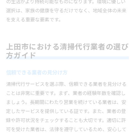
の生活がより持続可能なものになります。環境に優しい
選択は、家族の健康を守るだけでなく、地域全体の未来
を支える重要な要素です。
上田市における清掃代行業者の選び
方ガイド
信頼できる業者の見分け方
清掃代行サービスを選ぶ際、信頼できる業者を見分ける
ことは非常に重要です。まず、業者の経験年数を確認し
ましょう。長期間にわたり営業を続けている業者は、安
定したサービスを提供している証です。また、業者の登
録や許可状況をチェックすることも大切です。適切に許
可を受けた業者は、法律を遵守しているため、安心して