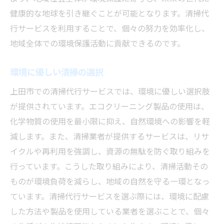
健康的な地球を引き継ぐことが可能となります。清掃代
行サービスを利用することで、個々の努力を効率化し、
地域全体での環境保護活動に貢献できるのです。
環境に優しい清掃の選択
上田市での清掃代行サービスでは、環境に優しい選択肢
が提供されています。エコクリーニング製品の使用は、
化学物質の使用を最小限に抑え、自然環境への影響を軽
減します。また、清掃業者が提供するサービスは、リサ
イクルや再利用を強調し、資源の無駄を防ぐ取り組みを
行っています。こうした取り組みにより、清掃活動その
ものが環境負荷を減らし、地域の自然を守る一環となっ
ています。清掃代行サービスを選ぶ際には、環境に配慮
した方法や製品を使用している業者を選ぶことで、個々