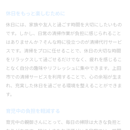
休日をもっと楽しむために
休日には、家族や友人と過ごす時間を大切にしたいもの
です。しかし、日常の清掃作業が負担に感じられること
はありませんか？そんな時に役立つのが清掃代行サービ
スです。清掃をプロに任せることで、休日の大切な時間
をリラックスして過ごせるだけでなく、疲れを感じるこ
となく自分の趣味やリフレッシュに集中できます。上田
市での清掃サービスを利用することで、心の余裕が生ま
れ、充実した休日を過ごせる環境を整えることができま
す。
育児中の負担を軽減する
育児中の親御さんにとって、毎日の掃除は大きな負担と