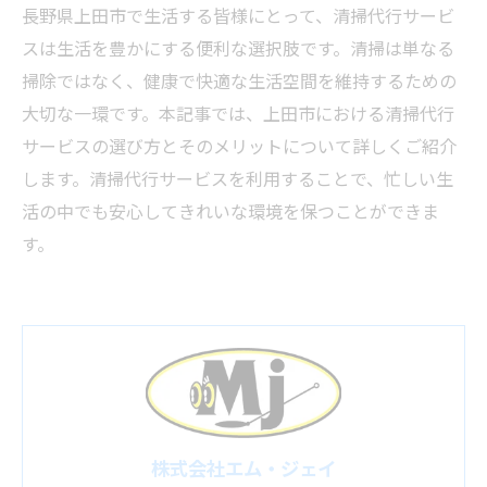
長野県上田市で生活する皆様にとって、清掃代行サービ
スは生活を豊かにする便利な選択肢です。清掃は単なる
掃除ではなく、健康で快適な生活空間を維持するための
大切な一環です。本記事では、上田市における清掃代行
サービスの選び方とそのメリットについて詳しくご紹介
します。清掃代行サービスを利用することで、忙しい生
活の中でも安心してきれいな環境を保つことができま
す。
株式会社エム・ジェイ