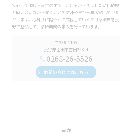
安心して働ける環境の中で、ご自身が大切にしたい価値観
と向き合いながら働くことの意味や喜びを再確認していた
だけます。心身共に健やかに成長していただける職場を長
野で整備して、清掃業務の求人を行っています。
〒386-1105
長野県上田市吉田258-4
0268-26-5526
お問い合わせはこちら
目次