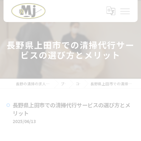
長野県上田市での清掃代行サー
ビスの選び方とメリット
長野の清掃の求人なら株式会社エム・ジェイ
ブログ
コラム
長野県上田市での清掃代行サービスの選び方とメリット
長野県上田市での清掃代行サービスの選び方とメ
リット
2025/06/13