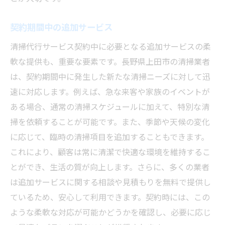
契約期間中の追加サービス
清掃代行サービス契約中に必要となる追加サービスの柔
軟な提供も、重要な要素です。長野県上田市の清掃業者
は、契約期間中に発生した新たな清掃ニーズに対して迅
速に対応します。例えば、急な来客や家族のイベントが
ある場合、通常の清掃スケジュールに加えて、特別な清
掃を依頼することが可能です。また、季節や天候の変化
に応じて、臨時の清掃項目を追加することもできます。
これにより、顧客は常に清潔で快適な環境を維持するこ
とができ、生活の質が向上します。さらに、多くの業者
は追加サービスに関する相談や見積もりを無料で提供し
ているため、安心して利用できます。契約時には、この
ような柔軟な対応が可能かどうかを確認し、必要に応じ