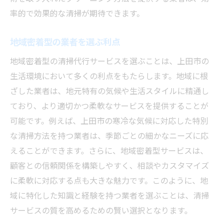
率的で効果的な清掃が期待できます。
地域密着型の業者を選ぶ利点
地域密着型の清掃代行サービスを選ぶことは、上田市の
生活環境において多くの利点をもたらします。地域に根
ざした業者は、地元特有の気候や生活スタイルに精通し
ており、より適切かつ柔軟なサービスを提供することが
可能です。例えば、上田市の寒冷な気候に対応した特別
な清掃方法を持つ業者は、季節ごとの細かなニーズに応
えることができます。さらに、地域密着型サービスは、
顧客との信頼関係を構築しやすく、相談やカスタマイズ
に柔軟に対応する点も大きな魅力です。このように、地
域に特化した知識と経験を持つ業者を選ぶことは、清掃
サービスの質を高めるための賢い選択となります。