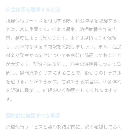
料金体系を理解する方法
清掃代行サービスを利用する際、料金体系を理解するこ
とは非常に重要です。料金は通常、清掃面積や作業内
容、頻度によって異なります。まずは見積もりを依頼
し、具体的な料金の内訳を確認しましょう。また、追加
料金が発生する条件についても事前に確認しておくこと
が大切です。契約を結ぶ前に、料金の透明性について質
問し、疑問点をクリアにすることで、後からのトラブル
を避けることができます。信頼できる業者は、料金体系
を明確に提示し、納得のいく説明をしてくれるはずで
す。
契約前に確認すべき事項
清掃代行サービスと契約を結ぶ前に、必ず確認しておく