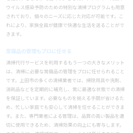
ウイルス感染予防のための特別な清掃プログラムも用意
されており、個々のニーズに応じた対応が可能です。こ
れにより、家族全員が健康で快適な生活を送ることがで
きます。
常備品の管理もプロに任せる
清掃代行サービスを利用するもう一つの大きなメリット
は、清掃に必要な常備品の管理をプロに任せられること
です。上田市の多くの清掃業者では、掃除用具や洗剤、
消耗品などを定期的に補充し、常に最適な状態での清掃
を保証しています。必要なものを揃える手間が省けるた
め、忙しい家庭でも安心して清掃を任せることができま
す。また、専門業者による管理は、品質の高い製品を適
切に使用できるため、清掃効果の向上にも寄与します。