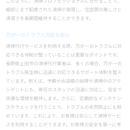
このように、清掃プロフェッショナルに任せることで、
細部にまで配慮された清掃が実現し、住空間の美しさと
清潔さを長期間維持することができます。
万が一のトラブル対応も安心
清掃代行サービスを利用する際、万が一のトラブルに対
応できる体制が整っていることは重要なポイントです。
長野県上田市の清掃代行業者は、多くの場合、万が一の
トラブル発生時に迅速に対応できるサポート体制を整え
ています。例えば、予期せぬ設備の故障や清掃中のアク
シデントにも、専任のスタッフが迅速に対応し、安全で
快適な環境を維持します。さらに、定期的なメンテナン
スやチェックを行うことで、トラブルの未然防止にも努
めています。これにより、お客様は安心して清掃サービ
スを利用することができます。お客様の安全を第一に考