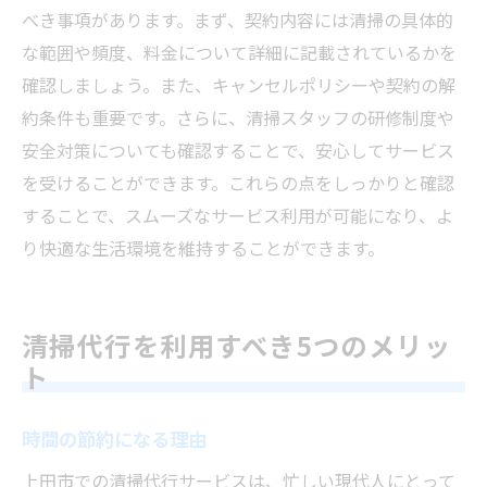
べき事項があります。まず、契約内容には清掃の具体的
な範囲や頻度、料金について詳細に記載されているかを
確認しましょう。また、キャンセルポリシーや契約の解
約条件も重要です。さらに、清掃スタッフの研修制度や
安全対策についても確認することで、安心してサービス
を受けることができます。これらの点をしっかりと確認
することで、スムーズなサービス利用が可能になり、よ
り快適な生活環境を維持することができます。
清掃代行を利用すべき5つのメリッ
ト
時間の節約になる理由
上田市での清掃代行サービスは、忙しい現代人にとって