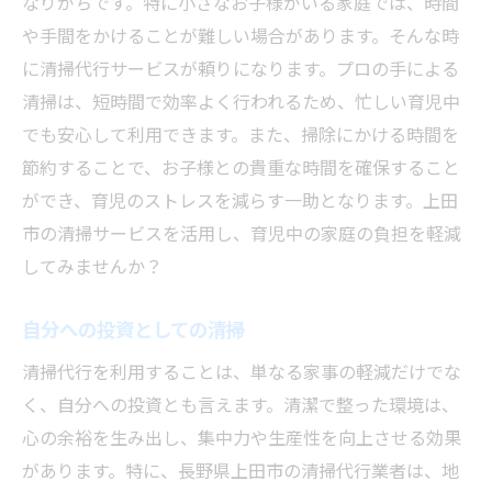
なりがちです。特に小さなお子様がいる家庭では、時間
や手間をかけることが難しい場合があります。そんな時
に清掃代行サービスが頼りになります。プロの手による
清掃は、短時間で効率よく行われるため、忙しい育児中
でも安心して利用できます。また、掃除にかける時間を
節約することで、お子様との貴重な時間を確保すること
ができ、育児のストレスを減らす一助となります。上田
市の清掃サービスを活用し、育児中の家庭の負担を軽減
してみませんか？
自分への投資としての清掃
清掃代行を利用することは、単なる家事の軽減だけでな
く、自分への投資とも言えます。清潔で整った環境は、
心の余裕を生み出し、集中力や生産性を向上させる効果
があります。特に、長野県上田市の清掃代行業者は、地