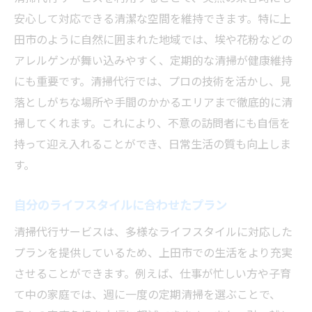
安心して対応できる清潔な空間を維持できます。特に上
田市のように自然に囲まれた地域では、埃や花粉などの
アレルゲンが舞い込みやすく、定期的な清掃が健康維持
にも重要です。清掃代行では、プロの技術を活かし、見
落としがちな場所や手間のかかるエリアまで徹底的に清
掃してくれます。これにより、不意の訪問者にも自信を
持って迎え入れることができ、日常生活の質も向上しま
す。
自分のライフスタイルに合わせたプラン
清掃代行サービスは、多様なライフスタイルに対応した
プランを提供しているため、上田市での生活をより充実
させることができます。例えば、仕事が忙しい方や子育
て中の家庭では、週に一度の定期清掃を選ぶことで、