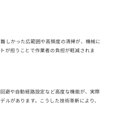
は難しかった広範囲や高頻度の清掃が、機械に
ットが担うことで作業者の負担が軽減されま
物回避や自動経路設定など高度な機能が、実際
モデルがあります。こうした技術革新により、