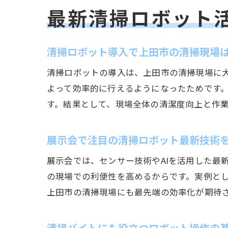
最新清掃ロボット
清掃ロボット導入で上田市の清掃現場
清掃ロボットの導入は、上田市の清掃現場に
よって効率的に行えるようになったためです
す。結果として、現場全体の清潔度向上と作
展示会で注目の清掃ロボット最新技術
展示会では、センサー技術やAIを活用した最
の現場での利便性を高めるからです。実例と
上田市の清掃現場にも最先端の効率化が期待
清掃バイトにも役立つロボット操作の