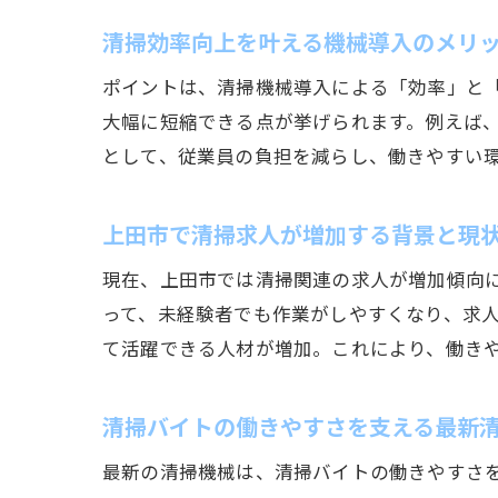
清掃効率向上を叶える機械導入のメリ
ポイントは、清掃機械導入による「効率」と
大幅に短縮できる点が挙げられます。例えば
として、従業員の負担を減らし、働きやすい
上田市で清掃求人が増加する背景と現
現在、上田市では清掃関連の求人が増加傾向
って、未経験者でも作業がしやすくなり、求
て活躍できる人材が増加。これにより、働き
清掃バイトの働きやすさを支える最新
最新の清掃機械は、清掃バイトの働きやすさ