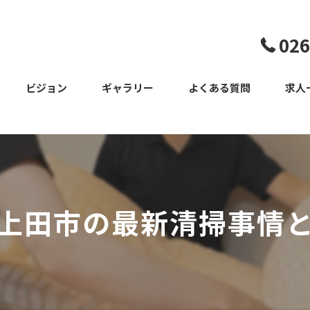
026
ビジョン
ギャラリー
よくある質問
求人
スタッフ
上田市の最新清掃事情