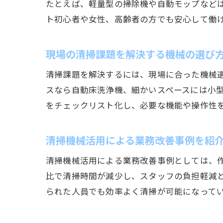
たとえば、軽量型の掃除機や自動モップなど
ト初心者や女性、高齢者の方でも安心して働
現場の清掃課題を解決する機械の選び
清掃課題を解決するには、現場に合った機械
スなら自動床洗浄機、細かいスペースには小
をチェックリスト化し、必要な機能や操作性
清掃機械活用による業務改善事例を紹
清掃機械活用による業務改善事例としては、
比で清掃時間が減少し、スタッフの負担軽減
られた人員でも効率よく清掃が可能になって