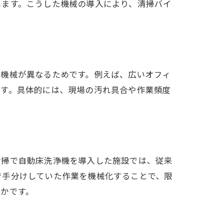
します。こうした機械の導入により、清掃バイ
な機械が異なるためです。例えば、広いオフィ
ます。具体的には、現場の汚れ具合や作業頻度
清掃で自動床洗浄機を導入した施設では、従来
で手分けしていた作業を機械化することで、限
かです。