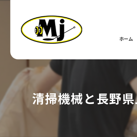
ホーム
清掃機械と長野県