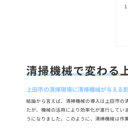
清掃機械で変わる
上田市の清掃現場に清掃機械が与える
結論から言えば、清掃機械の導入は上田市の
たが、機械の活用により効率化が進行してい
うになりました。このように、清掃機械は作