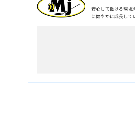
安心して働ける環境
に健やかに成長して