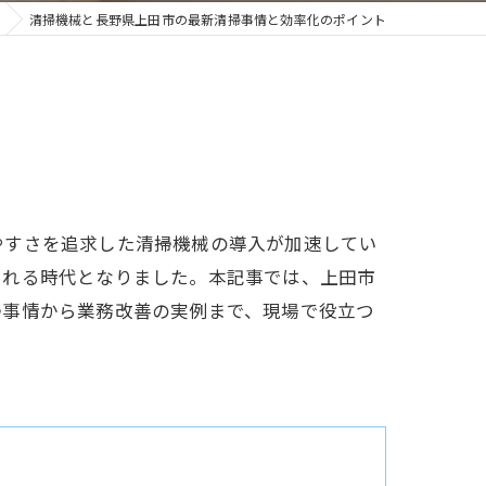
清掃機械と長野県上田市の最新清掃事情と効率化のポイント
やすさを追求した清掃機械の導入が加速してい
られる時代となりました。本記事では、上田市
掃事情から業務改善の実例まで、現場で役立つ