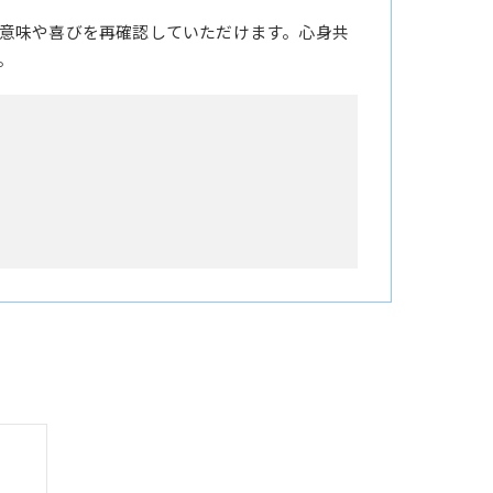
意味や喜びを再確認していただけます。心身共
。