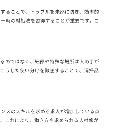
解することで、トラブルを未然に防ぎ、効率的
ラー時の対処法を習得することが重要です。こ
せるのではなく、細部や特殊な場所は人の手が
。こうした使い分けを徹底することで、清掃品
ナンスのスキルを求める求人が増加している点
す。これにより、働き方や求められる人材像が