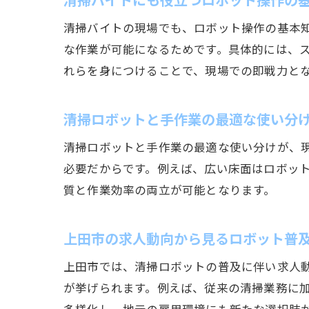
清掃バイトの現場でも、ロボット操作の基本
な作業が可能になるためです。具体的には、
れらを身につけることで、現場での即戦力と
清掃ロボットと手作業の最適な使い分
清掃ロボットと手作業の最適な使い分けが、
必要だからです。例えば、広い床面はロボッ
質と作業効率の両立が可能となります。
上田市の求人動向から見るロボット普
上田市では、清掃ロボットの普及に伴い求人
が挙げられます。例えば、従来の清掃業務に