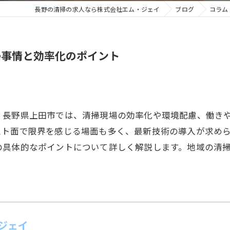
長野の清掃の求人なら株式会社エム・ジェイ
ブログ
コラム
掃事情と効率化のポイント
？長野県上田市では、清掃現場の効率化や環境配慮、働き
スト面で限界を感じる場面も多く、最新技術の導入が求め
の具体的なポイントについて詳しく解説します。地域の清
ジェイ