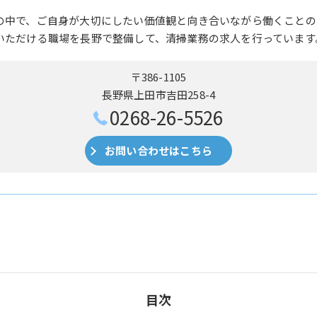
の中で、ご自身が大切にしたい価値観と向き合いながら働くことの
いただける職場を長野で整備して、清掃業務の求人を行っています
〒386-1105
長野県上田市吉田258-4
0268-26-5526
お問い合わせはこちら
目次