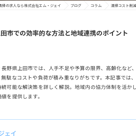
清掃の求人なら株式会社エム・ジェイ
ブログ
コラム
清掃コスト削
上田市での効率的な方法と地域連携のポイント
？長野県上田市では、人手不足や予算の限界、高齢化など
、無駄なコストや負荷が積み重なりがちです。本記事では
持続可能な解決策を詳しく解説。地域内の協力体制を活か
価値を提供します。
ジェイ