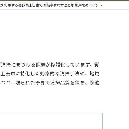
減を実現する長野県上田市での効率的な方法と地域連携のポイント
、清掃にまつわる課題が複雑化しています。従
、上田市に特化した効率的な清掃手法や、地域
しつつ、限られた予算で清掃品質を保ち、快適