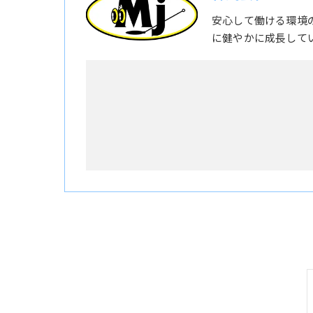
安心して働ける環境
に健やかに成長して