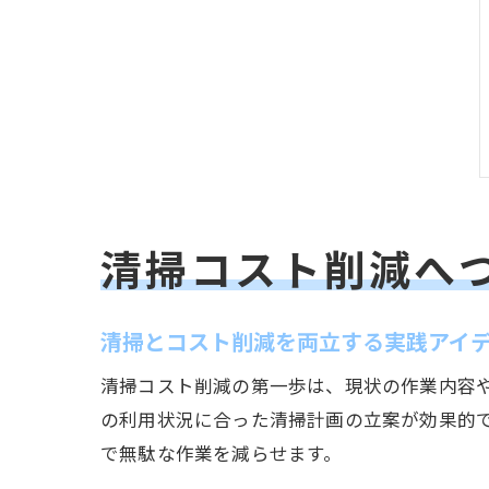
清掃コスト削減へ
清掃とコスト削減を両立する実践アイ
清掃コスト削減の第一歩は、現状の作業内容
の利用状況に合った清掃計画の立案が効果的
で無駄な作業を減らせます。