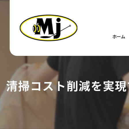
ホーム
清掃コスト削減を実現