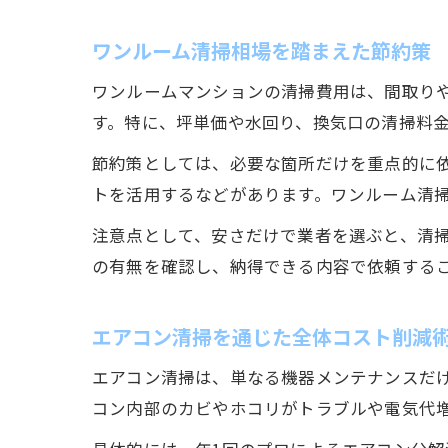
ワンルーム清掃相場を踏まえた節約策
ワンルームマンションの清掃費用は、間取り
す。特に、坪単価や水回り、換気口の清掃料
節約策としては、必要な箇所だけを重点的に
トを活用するなどがあります。ワンルーム清
注意点として、安さだけで業者を選ぶと、清
の有無を確認し、納得できる内容で依頼する
エアコン清掃を通じた全体コスト削減
エアコン清掃は、単なる機器メンテナンスだ
コン内部のカビやホコリがトラブルや電気代