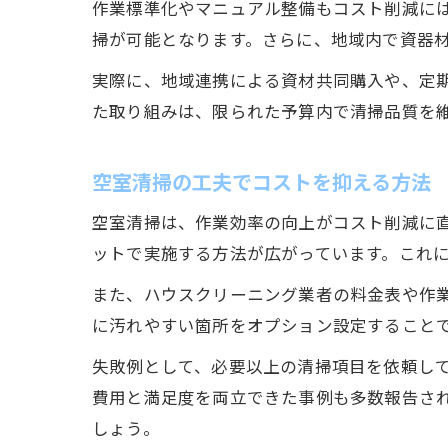
作業標準化やマニュアル整備もコスト削減に
掃が可能となります。さらに、地域内で資器
実際に、地域連携による資材共同購入や、定
た取り組みは、限られた予算内で清掃品質を
空室清掃の工夫でコストを抑える方法
空室清掃は、作業効率の向上がコスト削減に
ットで実施する方法が広がっています。これ
また、ハウスクリーニング業者の料金表や作
に汚れやすい箇所をオプション設定すること
失敗例として、必要以上の清掃項目を依頼し
費用と満足度を両立できた事例も多数報告さ
しょう。