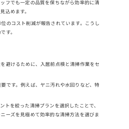
タッフでも一定の品質を保ちながら効率的に清
見込めます。
単位のコスト削減が報告されています。こうし
効です。
駄を避けるために、入居前点検と清掃作業をセ
重要です。例えば、ヤニ汚れや水回りなど、特
イントを絞った清掃プランを選択したことで、
者ニーズを見極めて効率的な清掃方法を選びま