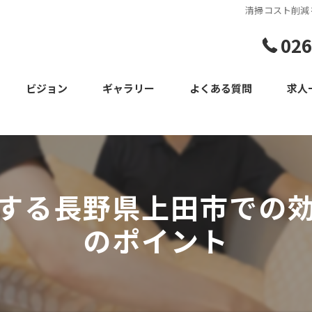
清掃コスト削減
026
ビジョン
ギャラリー
よくある質問
求人
スタッフ
する長野県上田市での
のポイント