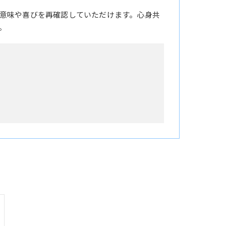
意味や喜びを再確認していただけます。心身共
。