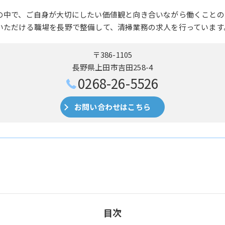
の中で、ご自身が大切にしたい価値観と向き合いながら働くことの
いただける職場を長野で整備して、清掃業務の求人を行っています
〒386-1105
長野県上田市吉田258-4
0268-26-5526
お問い合わせはこちら
目次