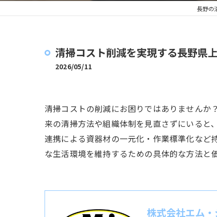
長野の
清掃コスト削減を実現する長野県
2026/05/11
清掃コストの削減にお困りではありませんか
来の清掃方法や組織体制を見直さずにいると
連携による資器材の一元化・作業標準化など
な生活環境を維持するための具体的な方法と
株式会社エム・