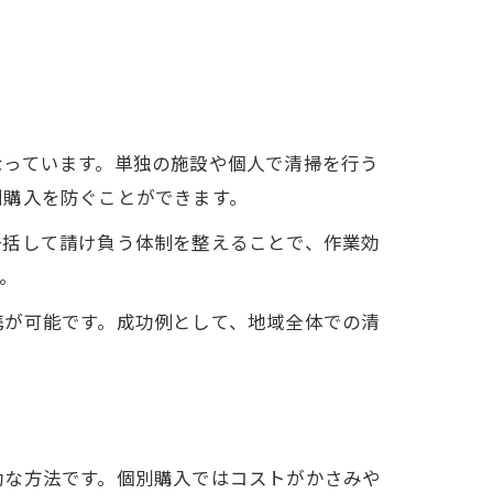
なっています。単独の施設や個人で清掃を行う
剰購入を防ぐことができます。
一括して請け負う体制を整えることで、作業効
。
携が可能です。成功例として、地域全体での清
効な方法です。個別購入ではコストがかさみや