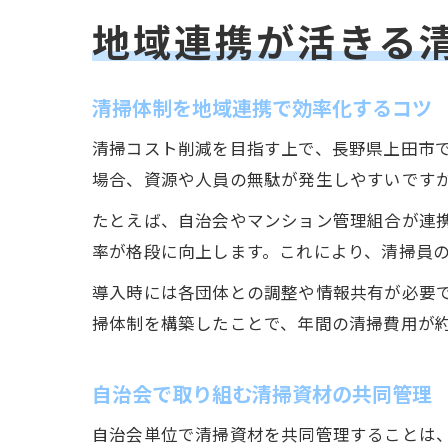
地域連携が活きる
清掃体制を地域連携で効率化するコツ
清掃コスト削減を目指す上で、長野県上田市
場合、資源や人員の無駄が発生しやすいです
たとえば、自治会やマンション管理組合が連
率が格段に向上します。これにより、清掃員
導入時には各団体との調整や情報共有が必要
掃体制を構築したことで、年間の清掃費用が約
自治会で取り組む清掃資材の共同管理
自治会単位で清掃資材を共同管理することは