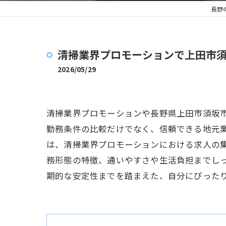
長野
清掃業界プロモーションで上田市
2026/05/29
清掃業界プロモーションや長野県上田市須坂
勤務条件の比較だけでなく、信頼できる地元
は、清掃業界プロモーションにおける求人の
務形態の特徴、通いやすさや生活負担までし
期的な安定性までを踏まえた、自分にぴった