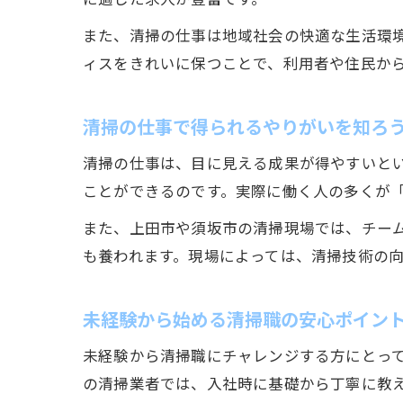
また、清掃の仕事は地域社会の快適な生活環
ィスをきれいに保つことで、利用者や住民か
清掃の仕事で得られるやりがいを知ろ
清掃の仕事は、目に見える成果が得やすいと
ことができるのです。実際に働く人の多くが
また、上田市や須坂市の清掃現場では、チー
も養われます。現場によっては、清掃技術の
未経験から始める清掃職の安心ポイン
未経験から清掃職にチャレンジする方にとっ
の清掃業者では、入社時に基礎から丁寧に教