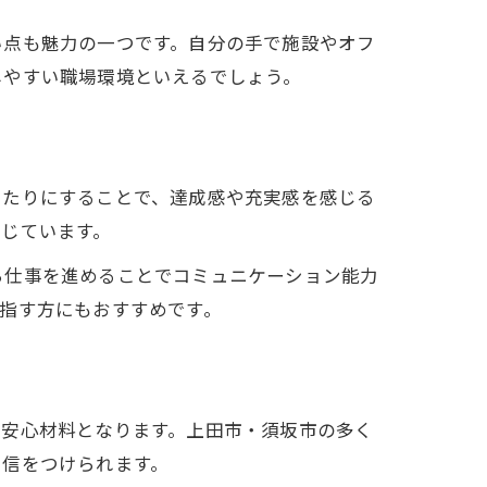
い点も魅力の一つです。自分の手で施設やオフ
しやすい職場環境といえるでしょう。
当たりにすることで、達成感や充実感を感じる
じています。
ら仕事を進めることでコミュニケーション能力
指す方にもおすすめです。
は安心材料となります。上田市・須坂市の多く
自信をつけられます。