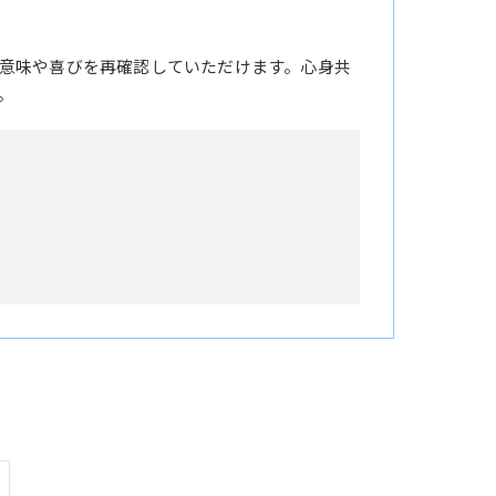
意味や喜びを再確認していただけます。心身共
。