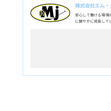
株式会社エム・
安心して働ける環境
に健やかに成長して