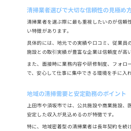
清掃業者選びで大切な信頼性の見極め
清掃業者を選ぶ際に最も重視したいのが信頼
い特徴があります。
具体的には、地元での実績や口コミ、従業員
施設との取引実績が豊富な企業は信頼度が高
また、面接時に業務内容や研修制度、フォロ
で、安心して仕事に集中できる環境を手に入
地域の清掃需要と安定勤務のポイント
上田市や須坂市では、公共施設や商業施設、
安定した収入が見込めるのが特徴です。
特に、地域密着型の清掃業者は長年契約を続