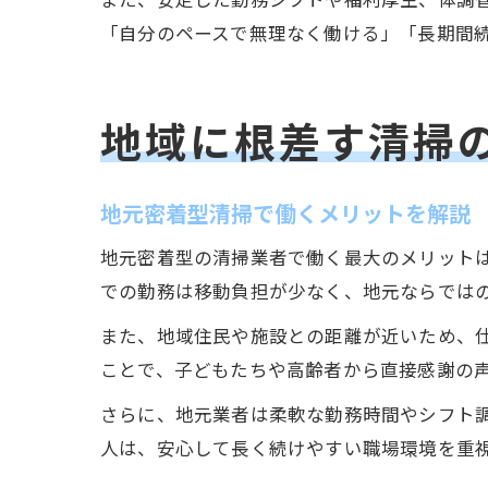
「自分のペースで無理なく働ける」「長期間
地域に根差す清掃
地元密着型清掃で働くメリットを解説
地元密着型の清掃業者で働く最大のメリット
での勤務は移動負担が少なく、地元ならでは
また、地域住民や施設との距離が近いため、
ことで、子どもたちや高齢者から直接感謝の
さらに、地元業者は柔軟な勤務時間やシフト
人は、安心して長く続けやすい職場環境を重