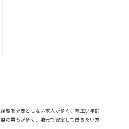
や経験を必要としない求人が多く、幅広い年齢
着型の業者が多く、地元で安定して働きたい方