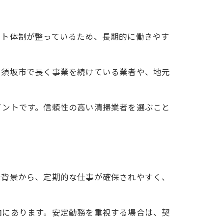
ート体制が整っているため、長期的に働きやす
・須坂市で長く事業を続けている業者や、地元
イントです。信頼性の高い清掃業者を選ぶこと
な背景から、定期的な仕事が確保されやすく、
向にあります。安定勤務を重視する場合は、契