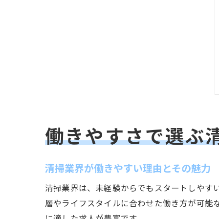
働きやすさで選ぶ
清掃業界が働きやすい理由とその魅力
清掃業界は、未経験からでもスタートしやす
層やライフスタイルに合わせた働き方が可能
に適した求人が豊富です。