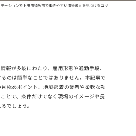
ロモーションで上田市須坂市で働きやすい清掃求人を見つけるコツ
人情報が多岐にわたり、雇用形態や通勤手段、
するのは簡単なことではありません。本記事で
の見極めポイント、地域密着の業者や柔軟な勤
ることで、条件だけでなく現場のイメージや長
れるでしょう。