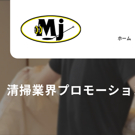
ホーム
清掃業界プロモーショ