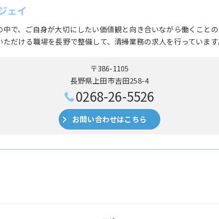
ジェイ
の中で、ご自身が大切にしたい価値観と向き合いながら働くことの
いただける職場を長野で整備して、清掃業務の求人を行っています
〒386-1105
長野県上田市吉田258-4
0268-26-5526
お問い合わせはこちら