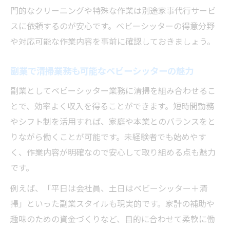
門的なクリーニングや特殊な作業は別途家事代行サービ
スに依頼するのが安心です。ベビーシッターの得意分野
や対応可能な作業内容を事前に確認しておきましょう。
副業で清掃業務も可能なベビーシッターの魅力
副業としてベビーシッター業務に清掃を組み合わせるこ
とで、効率よく収入を得ることができます。短時間勤務
やシフト制を活用すれば、家庭や本業とのバランスをと
りながら働くことが可能です。未経験者でも始めやす
く、作業内容が明確なので安心して取り組める点も魅力
です。
例えば、「平日は会社員、土日はベビーシッター＋清
掃」といった副業スタイルも現実的です。家計の補助や
趣味のための資金づくりなど、目的に合わせて柔軟に働