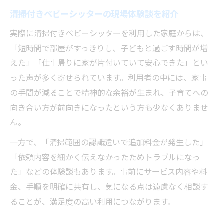
清掃付きベビーシッターの現場体験談を紹介
実際に清掃付きベビーシッターを利用した家庭からは、
「短時間で部屋がすっきりし、子どもと過ごす時間が増
えた」「仕事帰りに家が片付いていて安心できた」とい
った声が多く寄せられています。利用者の中には、家事
の手間が減ることで精神的な余裕が生まれ、子育てへの
向き合い方が前向きになったという方も少なくありませ
ん。
一方で、「清掃範囲の認識違いで追加料金が発生した」
「依頼内容を細かく伝えなかったためトラブルになっ
た」などの体験談もあります。事前にサービス内容や料
金、手順を明確に共有し、気になる点は遠慮なく相談す
ることが、満足度の高い利用につながります。