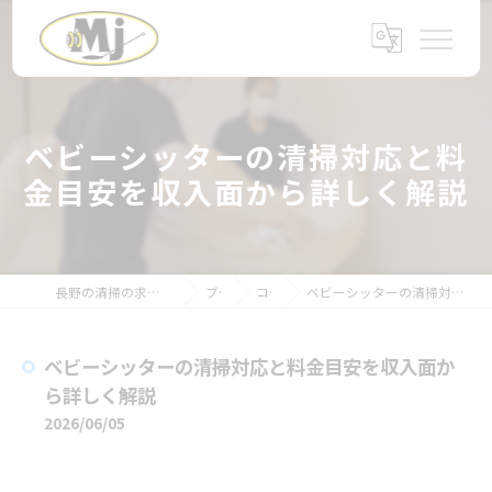
ベビーシッターの清掃対応と料
金目安を収入面から詳しく解説
長野の清掃の求人なら株式会社エム・ジェイ
ブログ
コラム
ベビーシッターの清掃対応と料金目安を収入面から詳しく解説
ベビーシッターの清掃対応と料金目安を収入面か
ら詳しく解説
2026/06/05