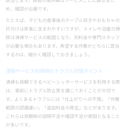
該当します。両者の境界線はサービスごとに異なるた
め、確認が必要です。
たとえば、子どもの食事後のテーブル拭きやおもちゃの
片付けは家事に含まれやすいですが、トイレや浴室の掃
除は清掃サービスの範囲となり、別料金や専門スタッフ
が必要な場合もあります。希望する作業がどちらに該当
するかは、細かく確認しておきましょう。
清掃サービス利用時のトラブル対策ポイント
清掃も依頼できるベビーシッターサービスを利用する際
は、事前にトラブル防止策を講じておくことが大切で
す。よくあるトラブルには「仕上がりへの不満」「作業
範囲の認識違い」「追加料金の発生」などがあります。
これらは依頼時の説明不足や確認不足が原因となること
が多いです。