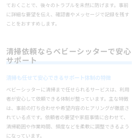
ておくことで、後々のトラブルを未然に防げます。事前
に詳細な要望を伝え、確認書やメッセージで記録を残す
ことをおすすめします。
清掃依頼ならベビーシッターで安心
サポート
清掃も任せて安心できるサポート体制の特徴
ベビーシッターに清掃まで任せられるサービスは、利用
者が安心して依頼できる体制が整っています。主な特徴
は、事前の打ち合わせや希望内容のヒアリングが徹底さ
れている点です。依頼者の要望や家庭事情に合わせて、
清掃範囲や作業時間、頻度などを柔軟に調整できるよう
になっています。