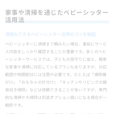
家事や清掃を通じたベビーシッター
活用法
清掃もできるベビーシッター活用のコツを解説
ベビーシッターに清掃まで頼みたい場合、事前にサービ
ス内容をしっかり確認することが重要です。多くのベビ
ーシッターサービスでは、子どもの見守りに加え、簡単
な家事や清掃に対応しているプランもありますが、対応
範囲や時間配分には注意が必要です。たとえば「掃除機
がけ」「おもちゃの片付け」「キッチンやリビングの簡
易拭き掃除」などは依頼できることが多いですが、専門
的な清掃や大掃除は別途オプション扱いになる場合が一
般的です。