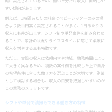
確に設定されているため、働いた分だけ収入に直結しや
すい傾向があります。
例えば、1時間あたりの料金はベビーシッターのみの場
合より数百円高く設定されることが多く、1日あたりの
収入にも差が出ます。シフト制や単発案件を組み合わせ
ることで、家計の状況やライフスタイルに応じて柔軟に
収入を増やせる点も特徴です。
ただし、実際の収入は依頼内容や地域、勤務時間によっ
て大きく異なるため、複数の案件例を比較した上で自身
の希望条件に合った働き方を選ぶことが大切です。副業
として検討する場合も、収入の目安を把握しやすいのが
この業務のメリットです。
シフトや単発で清掃もできる働き方の特徴