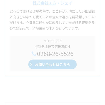
株式会社エム・ジェイ
安心して働ける環境の中で、ご自身が大切にしたい価値観
と向き合いながら働くことの意味や喜びを再確認していた
だけます。心身共に健やかに成長していただける職場を長
野で整備して、清掃業務の求人を行っています。
〒386-1105
長野県上田市吉田258-4
0268-26-5526
お問い合わせはこちら