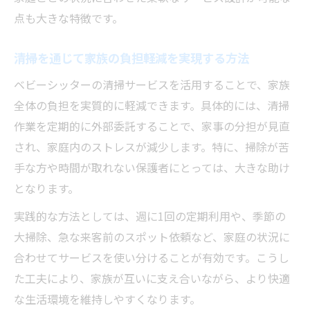
点も大きな特徴です。
清掃を通じて家族の負担軽減を実現する方法
ベビーシッターの清掃サービスを活用することで、家族
全体の負担を実質的に軽減できます。具体的には、清掃
作業を定期的に外部委託することで、家事の分担が見直
され、家庭内のストレスが減少します。特に、掃除が苦
手な方や時間が取れない保護者にとっては、大きな助け
となります。
実践的な方法としては、週に1回の定期利用や、季節の
大掃除、急な来客前のスポット依頼など、家庭の状況に
合わせてサービスを使い分けることが有効です。こうし
た工夫により、家族が互いに支え合いながら、より快適
な生活環境を維持しやすくなります。