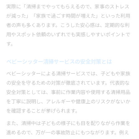
実際に「清掃までやってもらえるので、家事のストレス
が減った」「家族で過ごす時間が増えた」といった利用
者の声も多くあります。こうした安心感は、定期的な利
用やスポット依頼のいずれでも実感しやすいポイントで
す。
ベビーシッター清掃サービスの安全対策とは
ベビーシッターによる清掃サービスでは、子どもや家族
の安全を守るための対策が徹底されています。代表的な
安全対策としては、事前に作業内容や使用する清掃用品
を丁寧に説明し、アレルギーや健康上のリスクがないか
を確認することが挙げられます。
また、清掃中は子どもの様子にも目を配りながら作業を
進めるので、万が一の事故防止にもつながります。例え