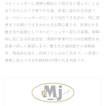
ベビーシッターに清掃も頼めたら助かると感じたことは
ありませんか？子育てや仕事、家事に追われる日常で
は、ベビーシッターがどこまで対応できるのか、特に清
掃までお願いできるかは大きな関心事です。多様化する
働き方や副業としてのベビーシッター収入の実情、依頼
時に気になる料金目安、清掃や家事代行の対応範囲を本
記事で詳しく解説します。働き方の選択肢から依頼条
件、現実的な収入・利用プランの立て方まで、一歩深い
情報と安心できる判断材料が得られる内容です。