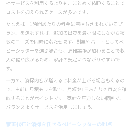
掃サービスを利用するよりも、まとめて依頼することで
コストを抑えられるケースが多いです。
たとえば「1時間あたりの料金に清掃も含まれているプ
ラン」を選択すれば、追加の出費を最小限にしながら複
数のニーズを同時に満たせます。副業やパートとしてベ
ビーシッターを選ぶ場合も、清掃業務が加わることで収
入の幅が広がるため、家計の安定につながりやすいで
す。
一方で、清掃内容が増えると料金が上がる場合もあるの
で、事前に見積もりを取り、月額や1日あたりの目安を確
認することがポイントです。家計を圧迫しない範囲で、
バランスよくサービスを活用しましょう。
家事代行と清掃を任せるベビーシッターの利点