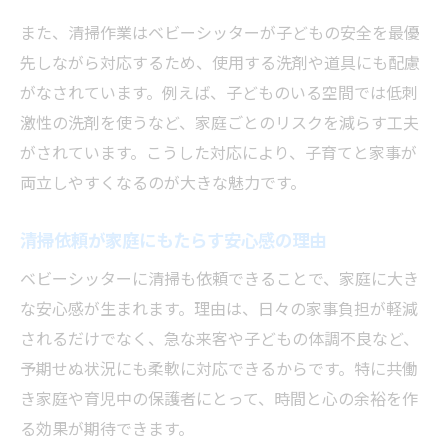
また、清掃作業はベビーシッターが子どもの安全を最優
先しながら対応するため、使用する洗剤や道具にも配慮
がなされています。例えば、子どものいる空間では低刺
激性の洗剤を使うなど、家庭ごとのリスクを減らす工夫
がされています。こうした対応により、子育てと家事が
両立しやすくなるのが大きな魅力です。
清掃依頼が家庭にもたらす安心感の理由
ベビーシッターに清掃も依頼できることで、家庭に大き
な安心感が生まれます。理由は、日々の家事負担が軽減
されるだけでなく、急な来客や子どもの体調不良など、
予期せぬ状況にも柔軟に対応できるからです。特に共働
き家庭や育児中の保護者にとって、時間と心の余裕を作
る効果が期待できます。