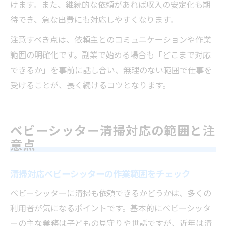
けます。また、継続的な依頼があれば収入の安定化も期
待でき、急な出費にも対応しやすくなります。
注意すべき点は、依頼主とのコミュニケーションや作業
範囲の明確化です。副業で始める場合も「どこまで対応
できるか」を事前に話し合い、無理のない範囲で仕事を
受けることが、長く続けるコツとなります。
ベビーシッター清掃対応の範囲と注
意点
清掃対応ベビーシッターの作業範囲をチェック
ベビーシッターに清掃も依頼できるかどうかは、多くの
利用者が気になるポイントです。基本的にベビーシッタ
ーの主な業務は子どもの見守りや世話ですが、近年は清