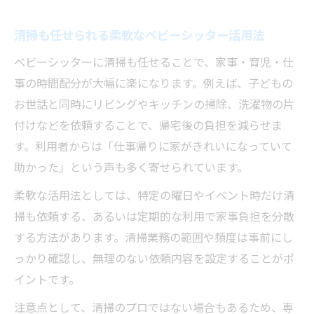
清掃も任せられる柔軟なベビーシッター活用法
ベビーシッターに清掃も任せることで、家事・育児・仕
事の時間配分が大幅に楽になります。例えば、子どもの
お世話と同時にリビングやキッチンの掃除、洗濯物の片
付けなどを依頼することで、帰宅後の負担を減らせま
す。利用者からは「仕事帰りに家がきれいになっていて
助かった」という声も多く寄せられています。
柔軟な活用法としては、特定の曜日やイベント時だけ清
掃も依頼する、あるいは定期的な利用で家事負担を分散
する方法があります。清掃業務の範囲や頻度は事前にし
っかり確認し、無理のない依頼内容を設定することがポ
イントです。
注意点として、清掃のプロではない場合もあるため、専